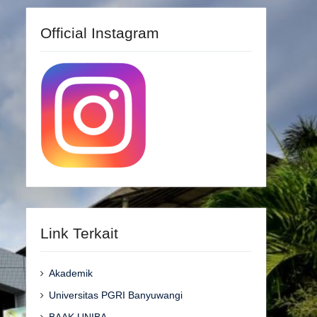
Official Instagram
Link Terkait
Akademik
Universitas PGRI Banyuwangi