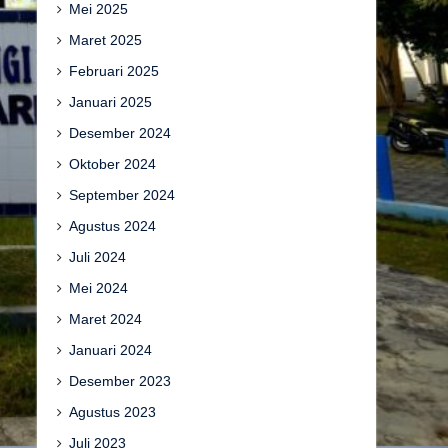
Mei 2025
Maret 2025
Februari 2025
Januari 2025
Desember 2024
Oktober 2024
September 2024
Agustus 2024
Juli 2024
Mei 2024
Maret 2024
Januari 2024
Desember 2023
Agustus 2023
Juli 2023