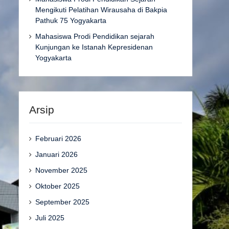
Mengikuti Pelatihan Wirausaha di Bakpia
Pathuk 75 Yogyakarta
Mahasiswa Prodi Pendidikan sejarah
Kunjungan ke Istanah Kepresidenan
Yogyakarta
Arsip
Februari 2026
Januari 2026
November 2025
Oktober 2025
September 2025
Juli 2025