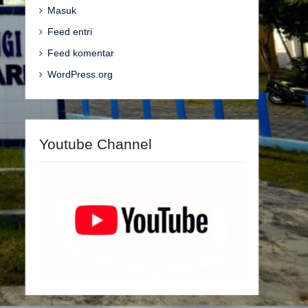
Masuk
Feed entri
Feed komentar
WordPress.org
Youtube Channel