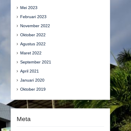
Mei 2023
Februari 2023
November 2022
Oktober 2022
Agustus 2022
Maret 2022
September 2021
April 2021
Januari 2020
Oktober 2019
Meta