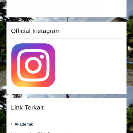
Official Instagram
Link Terkait
Akademik