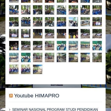
Youtube HIMAPRO
SEMINAR NASIONAL PROGRAM STUDI PENDIDIKAN