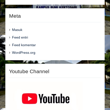
Meta
Masuk
Feed entri
Feed komentar
WordPress.org
Youtube Channel