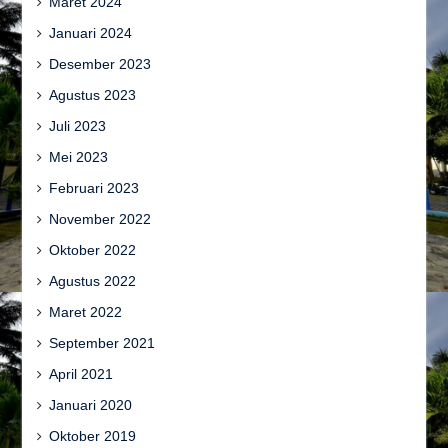
Maret 2024
Januari 2024
Desember 2023
Agustus 2023
Juli 2023
Mei 2023
Februari 2023
November 2022
Oktober 2022
Agustus 2022
Maret 2022
September 2021
April 2021
Januari 2020
Oktober 2019