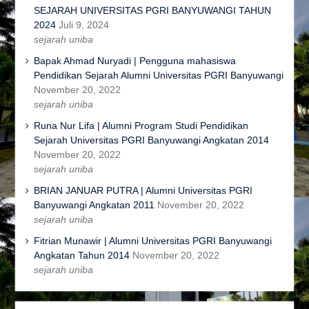
SEJARAH UNIVERSITAS PGRI BANYUWANGI TAHUN
2024
Juli 9, 2024
sejarah uniba
Bapak Ahmad Nuryadi | Pengguna mahasiswa
Pendidikan Sejarah Alumni Universitas PGRI Banyuwangi
November 20, 2022
sejarah uniba
Runa Nur Lifa | Alumni Program Studi Pendidikan
Sejarah Universitas PGRI Banyuwangi Angkatan 2014
November 20, 2022
sejarah uniba
BRIAN JANUAR PUTRA | Alumni Universitas PGRI
Banyuwangi Angkatan 2011
November 20, 2022
sejarah uniba
Fitrian Munawir | Alumni Universitas PGRI Banyuwangi
Angkatan Tahun 2014
November 20, 2022
sejarah uniba