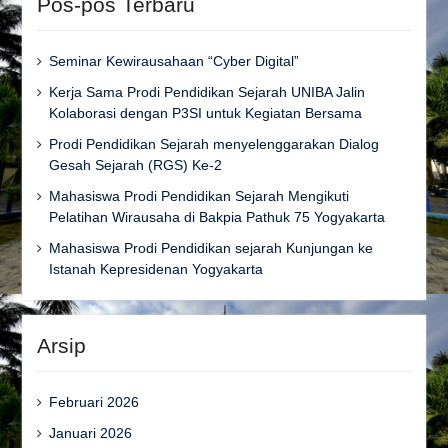
Pos-pos Terbaru
Seminar Kewirausahaan “Cyber Digital”
Kerja Sama Prodi Pendidikan Sejarah UNIBA Jalin
Kolaborasi dengan P3SI untuk Kegiatan Bersama
Prodi Pendidikan Sejarah menyelenggarakan Dialog
Gesah Sejarah (RGS) Ke-2
Mahasiswa Prodi Pendidikan Sejarah Mengikuti
Pelatihan Wirausaha di Bakpia Pathuk 75 Yogyakarta
Mahasiswa Prodi Pendidikan sejarah Kunjungan ke
Istanah Kepresidenan Yogyakarta
Arsip
Februari 2026
Januari 2026