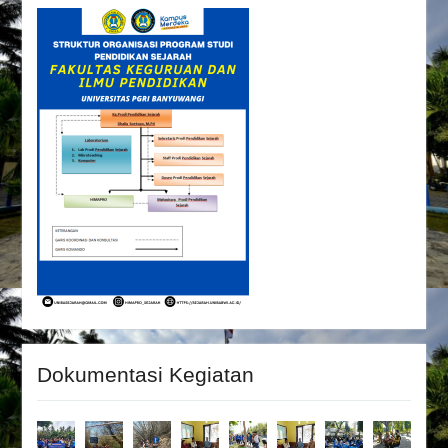
Dokumentasi Kegiatan