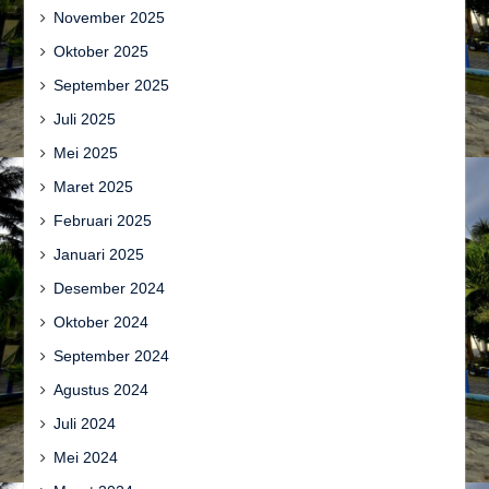
November 2025
Oktober 2025
September 2025
Juli 2025
Mei 2025
Maret 2025
Februari 2025
Januari 2025
Desember 2024
Oktober 2024
September 2024
Agustus 2024
Juli 2024
Mei 2024