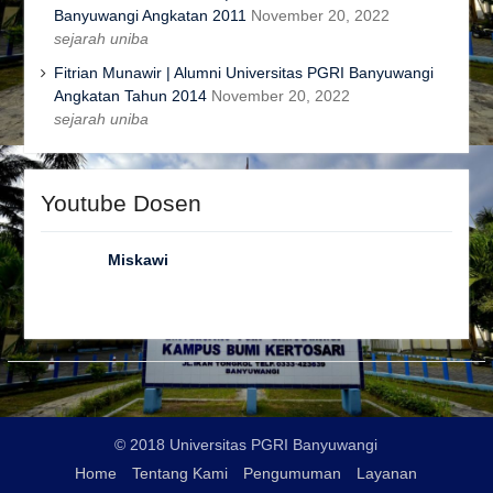
Banyuwangi Angkatan 2011
November 20, 2022
sejarah uniba
Fitrian Munawir | Alumni Universitas PGRI Banyuwangi
Angkatan Tahun 2014
November 20, 2022
sejarah uniba
Youtube Dosen
Miskawi
© 2018 Universitas PGRI Banyuwangi
Home
Tentang Kami
Pengumuman
Layanan