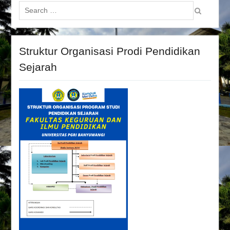
Search
for:
Struktur Organisasi Prodi Pendidikan
Sejarah