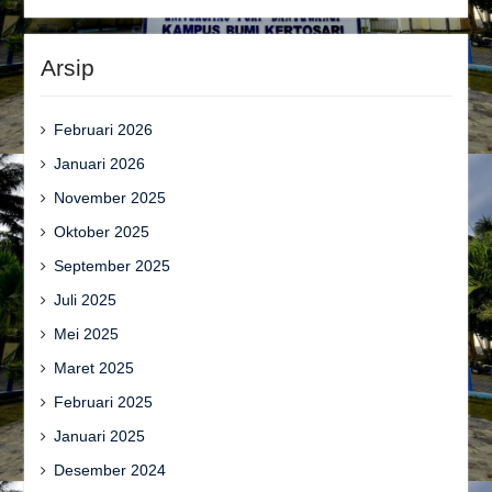
Arsip
Februari 2026
Januari 2026
November 2025
Oktober 2025
September 2025
Juli 2025
Mei 2025
Maret 2025
Februari 2025
Januari 2025
Desember 2024