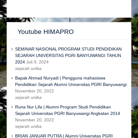
Youtube HIMAPRO
SEMINAR NASIONAL PROGRAM STUDI PENDIDIKAN
SEJARAH UNIVERSITAS PGRI BANYUWANGI TAHUN
2024
Juli 9, 2024
sejarah uniba
Bapak Ahmad Nuryadi | Pengguna mahasiswa
Pendidikan Sejarah Alumni Universitas PGRI Banyuwangi
November 20, 2022
sejarah uniba
Runa Nur Lifa | Alumni Program Studi Pendidikan
Sejarah Universitas PGRI Banyuwangi Angkatan 2014
November 20, 2022
sejarah uniba
BRIAN JANUAR PUTRA | Alumni Universitas PGRI