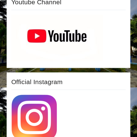
Youtube Channel
Official Instagram