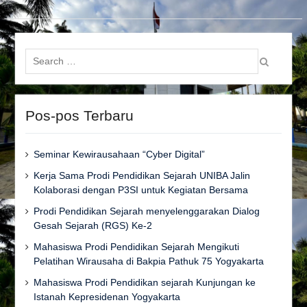
Search
for:
Pos-pos Terbaru
Seminar Kewirausahaan “Cyber Digital”
Kerja Sama Prodi Pendidikan Sejarah UNIBA Jalin
Kolaborasi dengan P3SI untuk Kegiatan Bersama
Prodi Pendidikan Sejarah menyelenggarakan Dialog
Gesah Sejarah (RGS) Ke-2
Mahasiswa Prodi Pendidikan Sejarah Mengikuti
Pelatihan Wirausaha di Bakpia Pathuk 75 Yogyakarta
Mahasiswa Prodi Pendidikan sejarah Kunjungan ke
Istanah Kepresidenan Yogyakarta