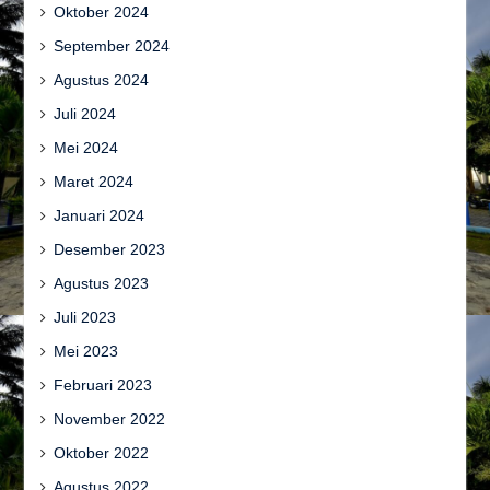
Oktober 2024
September 2024
Agustus 2024
Juli 2024
Mei 2024
Maret 2024
Januari 2024
Desember 2023
Agustus 2023
Juli 2023
Mei 2023
Februari 2023
November 2022
Oktober 2022
Agustus 2022