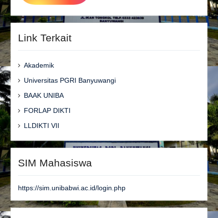
Link Terkait
Akademik
Universitas PGRI Banyuwangi
BAAK UNIBA
FORLAP DIKTI
LLDIKTI VII
SIM Mahasiswa
https://sim.unibabwi.ac.id/login.php