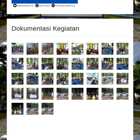
Dokumentasi Kegiatan