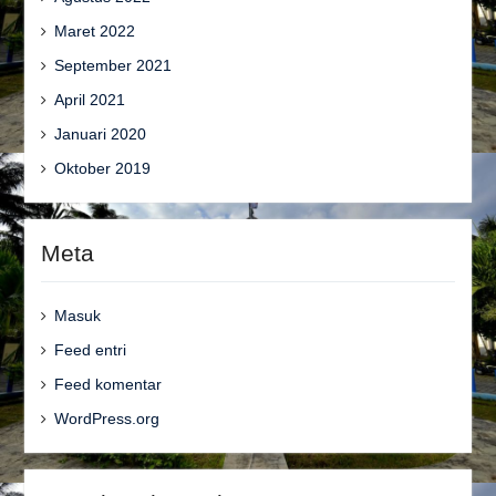
Maret 2022
September 2021
April 2021
Januari 2020
Oktober 2019
Meta
Masuk
Feed entri
Feed komentar
WordPress.org