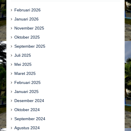
Februari 2026
Januari 2026
November 2025
Oktober 2025
September 2025
Juli 2025
Mei 2025
Maret 2025
Februari 2025
Januari 2025
Desember 2024
Oktober 2024
September 2024
Agustus 2024