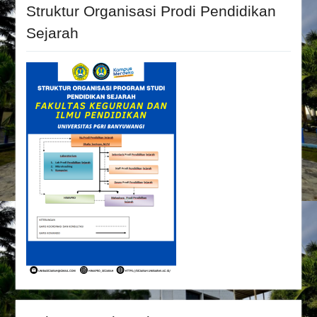
Struktur Organisasi Prodi Pendidikan
Sejarah