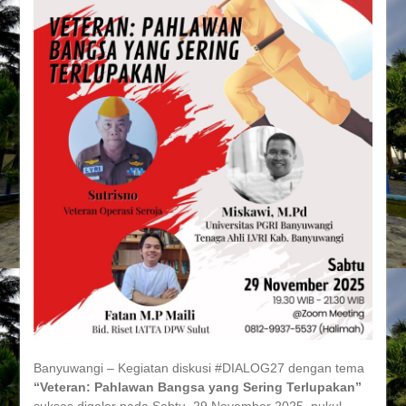
Banyuwangi – Kegiatan diskusi #DIALOG27 dengan tema
“Veteran: Pahlawan Bangsa yang Sering Terlupakan”