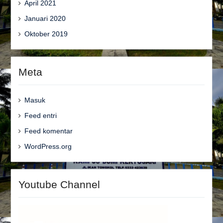
April 2021
Januari 2020
Oktober 2019
Meta
Masuk
Feed entri
Feed komentar
WordPress.org
Youtube Channel