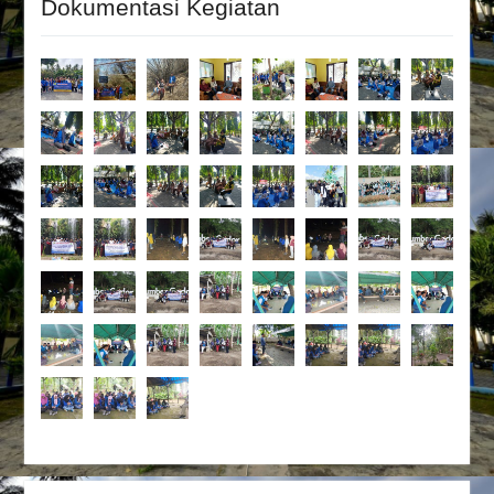
Dokumentasi Kegiatan