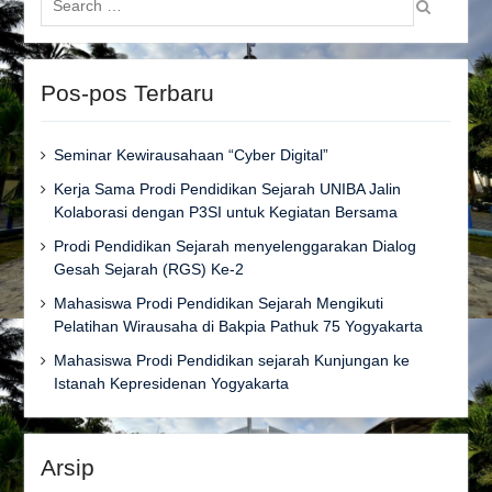
for:
Pos-pos Terbaru
Seminar Kewirausahaan “Cyber Digital”
Kerja Sama Prodi Pendidikan Sejarah UNIBA Jalin
Kolaborasi dengan P3SI untuk Kegiatan Bersama
Prodi Pendidikan Sejarah menyelenggarakan Dialog
Gesah Sejarah (RGS) Ke-2
Mahasiswa Prodi Pendidikan Sejarah Mengikuti
Pelatihan Wirausaha di Bakpia Pathuk 75 Yogyakarta
Mahasiswa Prodi Pendidikan sejarah Kunjungan ke
Istanah Kepresidenan Yogyakarta
Arsip