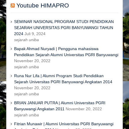
Youtube HIMAPRO
SEMINAR NASIONAL PROGRAM STUDI PENDIDIKAN
SEJARAH UNIVERSITAS PGRI BANYUWANGI TAHUN
2024
Juli 9, 2024
sejarah uniba
Bapak Ahmad Nuryadi | Pengguna mahasiswa
Pendidikan Sejarah Alumni Universitas PGRI Banyuwangi
November 20, 2022
sejarah uniba
Runa Nur Lifa | Alumni Program Studi Pendidikan
Sejarah Universitas PGRI Banyuwangi Angkatan 2014
November 20, 2022
sejarah uniba
BRIAN JANUAR PUTRA | Alumni Universitas PGRI
Banyuwangi Angkatan 2011
November 20, 2022
sejarah uniba
Fitrian Munawir | Alumni Universitas PGRI Banyuwangi