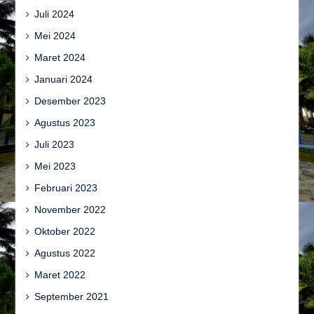
Juli 2024
Mei 2024
Maret 2024
Januari 2024
Desember 2023
Agustus 2023
Juli 2023
Mei 2023
Februari 2023
November 2022
Oktober 2022
Agustus 2022
Maret 2022
September 2021