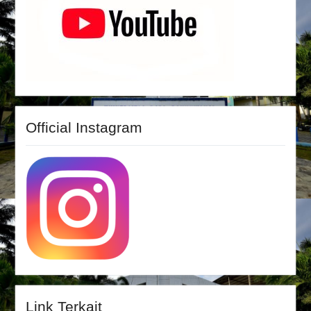
Official Instagram
Link Terkait