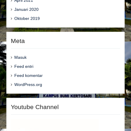
April 2021
Januari 2020
Oktober 2019
Meta
Masuk
Feed entri
Feed komentar
WordPress.org
Youtube Channel