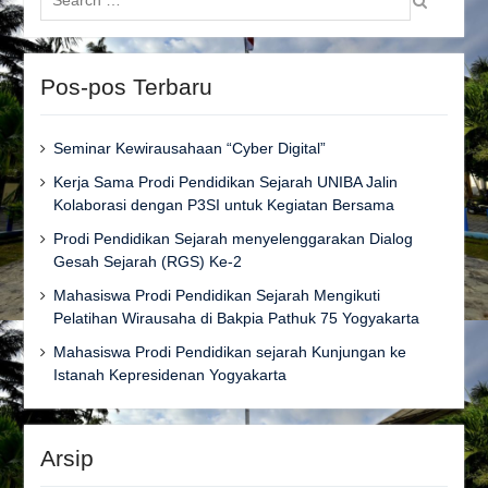
for:
Pos-pos Terbaru
Seminar Kewirausahaan “Cyber Digital”
Kerja Sama Prodi Pendidikan Sejarah UNIBA Jalin
Kolaborasi dengan P3SI untuk Kegiatan Bersama
Prodi Pendidikan Sejarah menyelenggarakan Dialog
Gesah Sejarah (RGS) Ke-2
Mahasiswa Prodi Pendidikan Sejarah Mengikuti
Pelatihan Wirausaha di Bakpia Pathuk 75 Yogyakarta
Mahasiswa Prodi Pendidikan sejarah Kunjungan ke
Istanah Kepresidenan Yogyakarta
Arsip