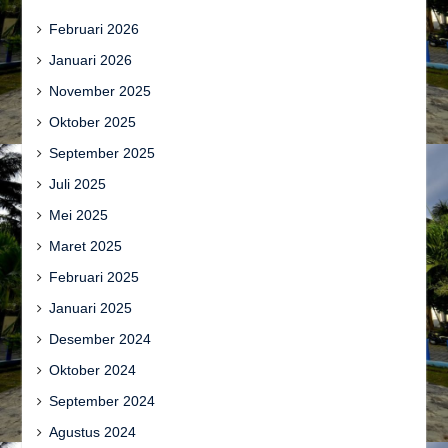
Februari 2026
Januari 2026
November 2025
Oktober 2025
September 2025
Juli 2025
Mei 2025
Maret 2025
Februari 2025
Januari 2025
Desember 2024
Oktober 2024
September 2024
Agustus 2024