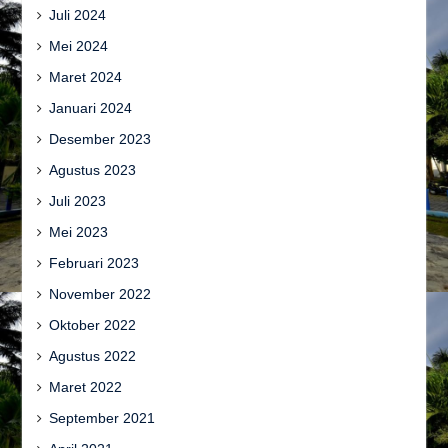
Juli 2024
Mei 2024
Maret 2024
Januari 2024
Desember 2023
Agustus 2023
Juli 2023
Mei 2023
Februari 2023
November 2022
Oktober 2022
Agustus 2022
Maret 2022
September 2021