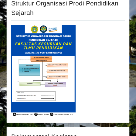
Struktur Organisasi Prodi Pendidikan
Sejarah