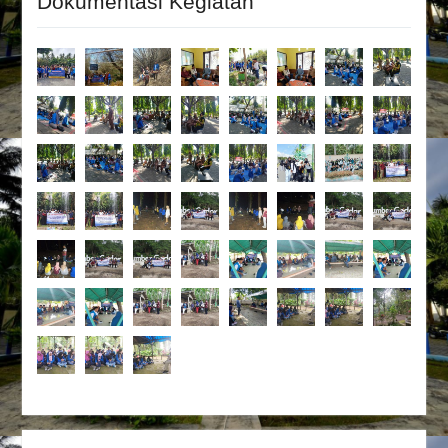
Dokumentasi Kegiatan