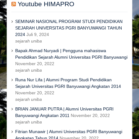
Youtube HIMAPRO
SEMINAR NASIONAL PROGRAM STUDI PENDIDIKAN
SEJARAH UNIVERSITAS PGRI BANYUWANGI TAHUN
2024
Juli 9, 2024
sejarah uniba
Bapak Ahmad Nuryadi | Pengguna mahasiswa
Pendidikan Sejarah Alumni Universitas PGRI Banyuwangi
November 20, 2022
sejarah uniba
Runa Nur Lifa | Alumni Program Studi Pendidikan
Sejarah Universitas PGRI Banyuwangi Angkatan 2014
November 20, 2022
sejarah uniba
BRIAN JANUAR PUTRA | Alumni Universitas PGRI
Banyuwangi Angkatan 2011
November 20, 2022
sejarah uniba
Fitrian Munawir | Alumni Universitas PGRI Banyuwangi
Angkatan Tahun 2014
November 20, 2022