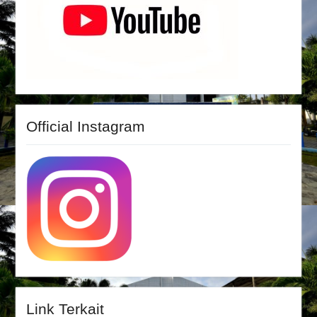
Official Instagram
Link Terkait